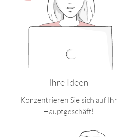
Ihre Ideen
Konzentrieren Sie sich auf Ihr
Hauptgeschäft!