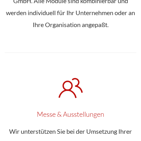
GmbH. Alle Module sind kombinierbar und
werden individuell für Ihr Unternehmen oder an
Ihre Organisation angepaßt.
Messe & Ausstellungen
Wir unterstützen Sie bei der Umsetzung Ihrer