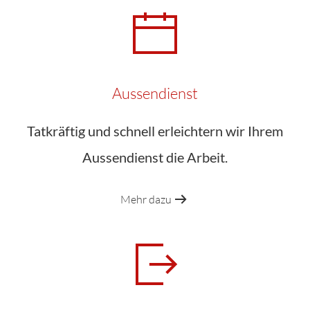
Aussendienst
Tatkräftig und schnell erleichtern wir Ihrem
Aussendienst die Arbeit.
Mehr dazu