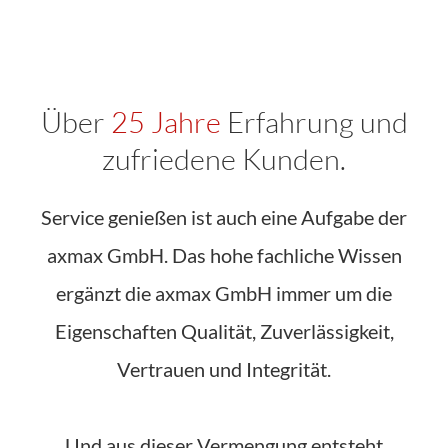
Über
25 Jahre
Erfahrung und
zufriedene Kunden.
Service genießen ist auch eine Aufgabe der
axmax GmbH. Das hohe fachliche Wissen
ergänzt die axmax GmbH immer um die
Eigenschaften Qualität, Zuverlässigkeit,
Vertrauen und Integrität.
Und aus dieser Vermengung entsteht