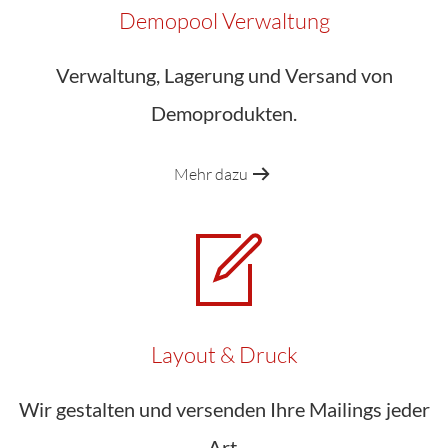
Demopool Verwaltung
Verwaltung, Lagerung und Versand von
Demoprodukten.
Mehr dazu
Layout & Druck
Wir gestalten und versenden Ihre Mailings jeder
Art.