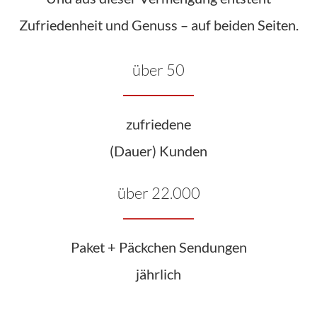
Zufriedenheit und Genuss – auf beiden Seiten.
über 50
zufriedene
(Dauer) Kunden
über 22.000
Paket + Päckchen Sendungen
jährlich