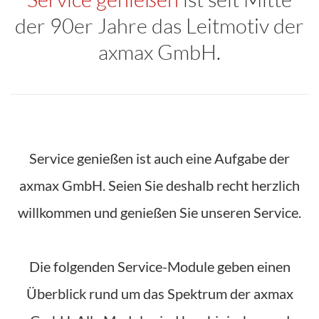
der 90er Jahre
das Leitmotiv der
axmax GmbH.
Service genießen ist auch eine Aufgabe der
axmax GmbH. Seien Sie deshalb recht herzlich
willkommen und genießen Sie unseren Service.
Die folgenden Service-Module geben einen
Überblick rund um das Spektrum der axmax