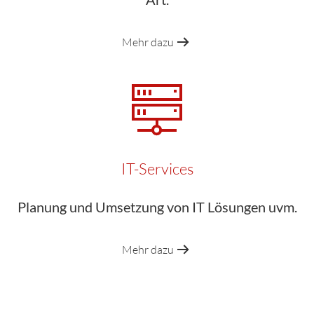
Mehr dazu
IT-Services
Planung und Umsetzung von IT Lösungen uvm.
Mehr dazu