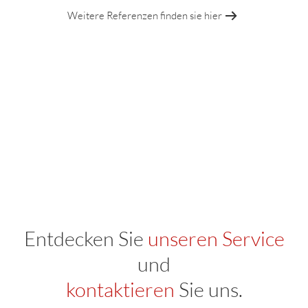
Weitere Referenzen finden sie hier
Entdecken Sie
unseren Service
und
kontaktieren
Sie uns.