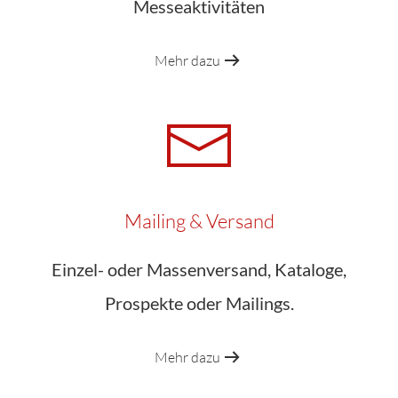
Messeaktivitäten
Mehr dazu
Mailing & Versand
Einzel- oder Massenversand, Kataloge,
Prospekte oder Mailings.
Mehr dazu