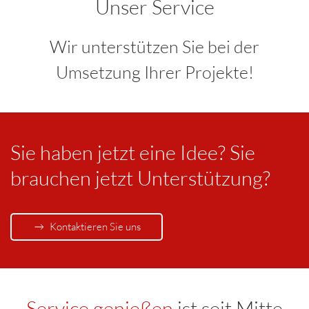
Unser Service
Wir unterstützen Sie bei der
Umsetzung Ihrer Projekte!
Sie haben jetzt eine Idee? Sie
brauchen jetzt Unterstützung?
Kontaktieren Sie uns
Service genießen
ist seit Mitte